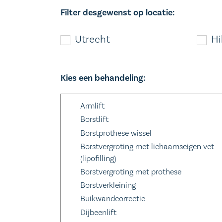
Filter desgewenst op locatie:
Utrecht
Hi
Kies een behandeling:
Armlift
Borstlift
Borstprothese wissel
Borstvergroting met lichaamseigen vet
(lipofilling)
Borstvergroting met prothese
Borstverkleining
Buikwandcorrectie
Dijbeenlift