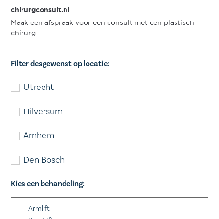
chirurgconsult.nl
Maak een afspraak voor een consult met een plastisch
chirurg.